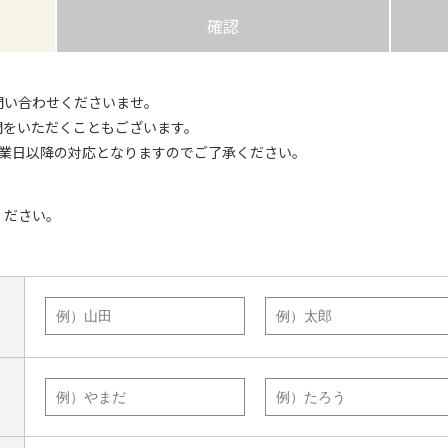
確認
問い合わせくださいませ。
間をいただくこともございます。
営業日以降の対応となりますのでご了承ください。
ください。