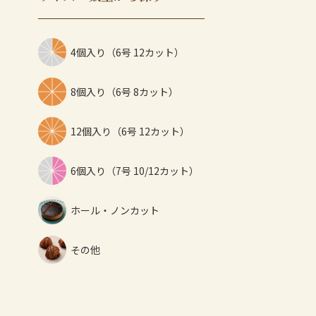
4個入り（6号 12カット）
8個入り（6号 8カット）
12個入り（6号 12カット）
6個入り（7号 10/12カット）
ホール・ノンカット
その他