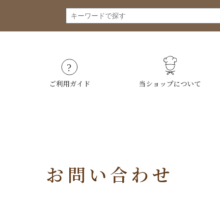
ご利用ガイド
当ショップについて
お問い合わせ