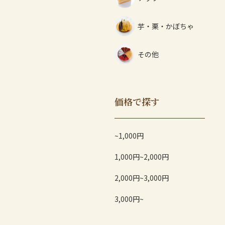
芋・栗・かぼちゃ
その他
価格で探す
~1,000円
1,000円~2,000円
2,000円~3,000円
3,000円~