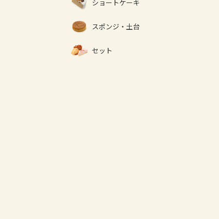
ショートケーキ
スポンジ・土台
セット