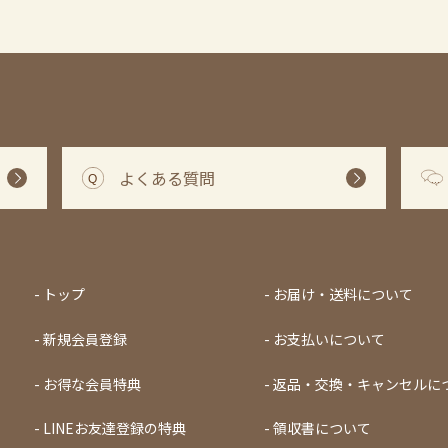
よくある質問
トップ
お届け・送料について
新規会員登録
お支払いについて
お得な会員特典
返品・交換・キャンセルに
LINEお友達登録の特典
領収書について