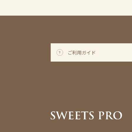
ご利用ガイド