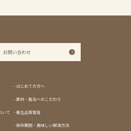
お問い合わせ
はじめての方へ
素材・製法へのこだわり
ついて
衛生品質管理
保存期間・美味しい解凍方法