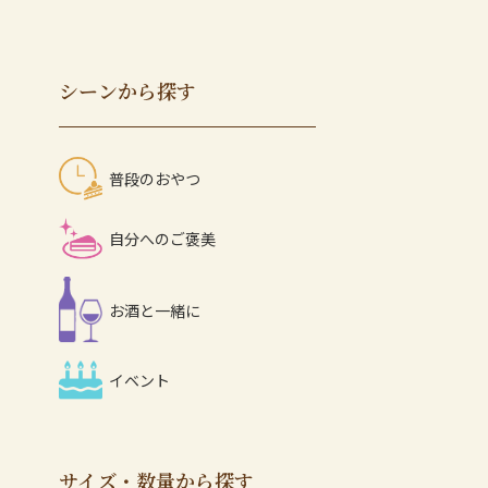
シーンから探す
普段のおやつ
自分へのご褒美
お酒と一緒に
イベント
サイズ・数量から探す