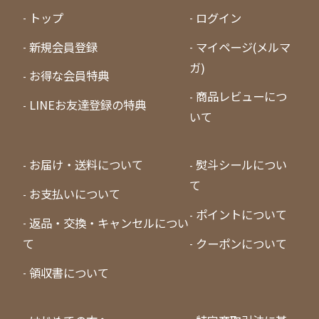
トップ
ログイン
新規会員登録
マイページ(メルマ
ガ)
お得な会員特典
商品レビューにつ
LINEお友達登録の特典
いて
お届け・送料について
熨斗シールについ
て
お支払いについて
ポイントについて
返品・交換・キャンセルについ
て
クーポンについて
領収書について