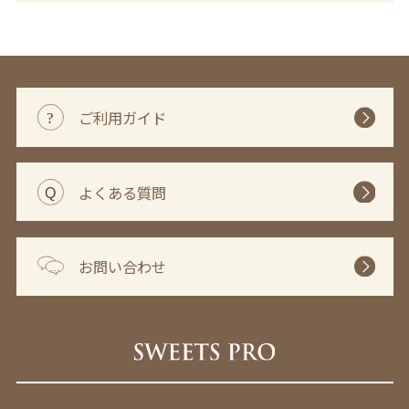
ご利用ガイド
よくある質問
お問い合わせ