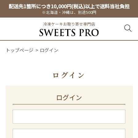
配送先1箇所につき10,000円(税込)以上で送料当社負担
※北海道・沖縄は、別途500円
冷凍ケーキお取り寄せ専門店
トップページ
ログイン
ログイン
ログイン