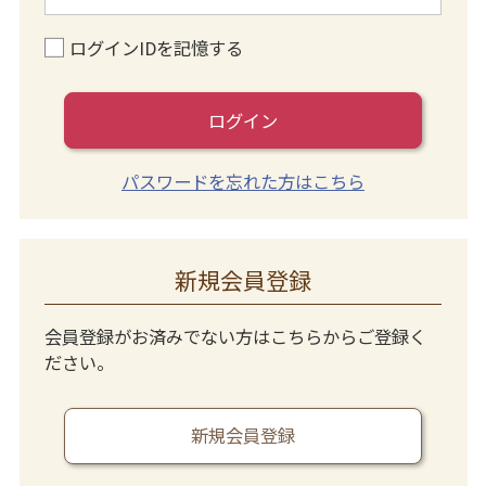
ログインIDを記憶する
ログイン
パスワードを忘れた方はこちら
新規会員登録
会員登録がお済みでない方はこちらからご登録く
ださい。
新規会員登録