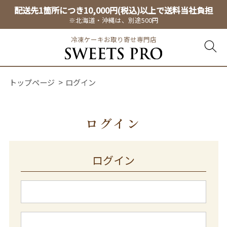
配送先1箇所につき10,000円(税込)以上で送料当社負担
※北海道・沖縄は、別途500円
冷凍ケーキお取り寄せ専門店
トップページ
ログイン
ログイン
ログイン