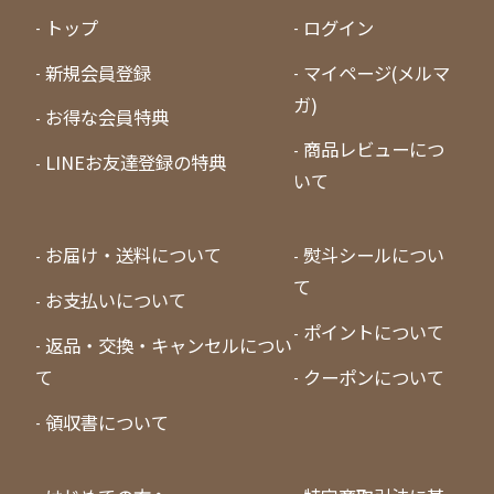
トップ
ログイン
新規会員登録
マイページ(メルマ
ガ)
お得な会員特典
商品レビューにつ
LINEお友達登録の特典
いて
お届け・送料について
熨斗シールについ
て
お支払いについて
ポイントについて
返品・交換・キャンセルについ
て
クーポンについて
領収書について