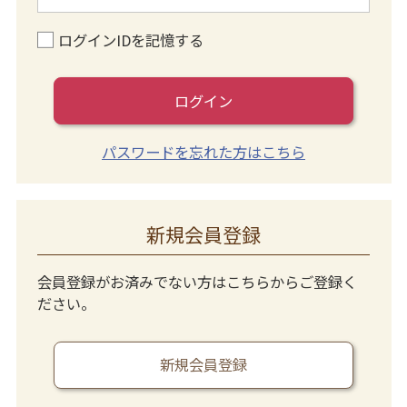
ログインIDを記憶する
ログイン
パスワードを忘れた方はこちら
新規会員登録
会員登録がお済みでない方はこちらからご登録く
ださい。
新規会員登録