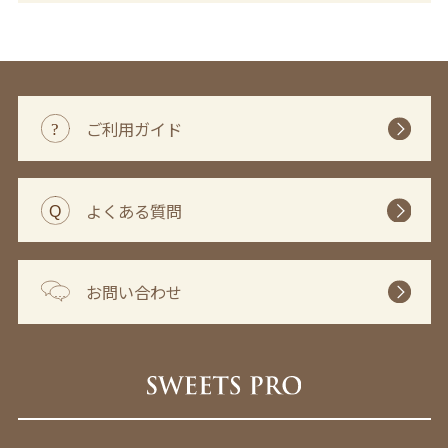
ご利用ガイド
よくある質問
お問い合わせ