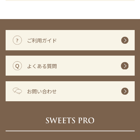
ご利用ガイド
よくある質問
お問い合わせ