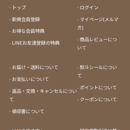
トップ
ログイン
新規会員登録
マイページ(メルマ
ガ)
お得な会員特典
商品レビューにつ
LINEお友達登録の特典
いて
お届け・送料について
熨斗シールについ
て
お支払いについて
ポイントについて
返品・交換・キャンセルについ
て
クーポンについて
領収書について