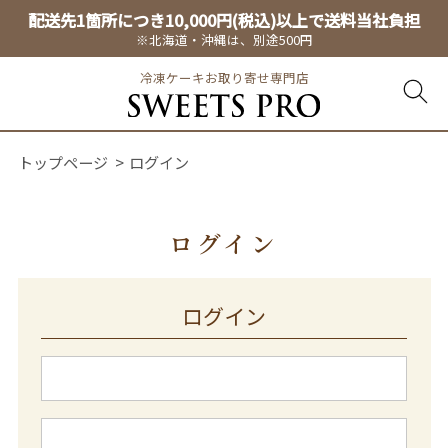
配送先1箇所につき10,000円(税込)以上で送料当社負担
※北海道・沖縄は、別途500円
冷凍ケーキお取り寄せ専門店
トップページ
ログイン
ログイン
ログイン