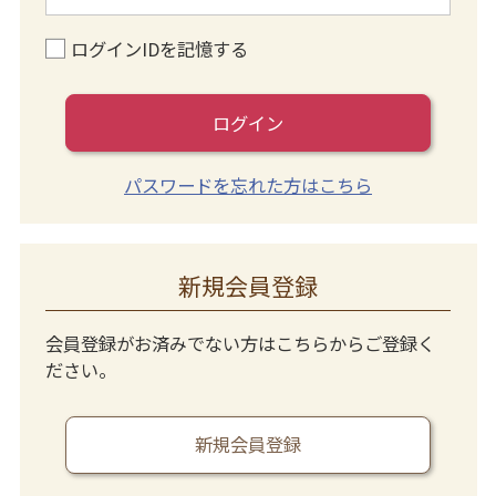
ログインIDを記憶する
ログイン
パスワードを忘れた方はこちら
新規会員登録
会員登録がお済みでない方はこちらからご登録く
ださい。
新規会員登録