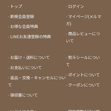
トップ
ログイン
新規会員登録
マイページ(メルマ
ガ)
お得な会員特典
商品レビューにつ
LINEお友達登録の特典
いて
お届け・送料について
熨斗シールについ
て
お支払いについて
ポイントについて
返品・交換・キャンセルについ
て
クーポンについて
領収書について