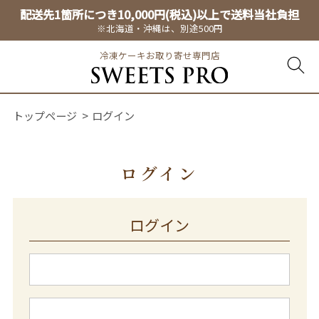
配送先1箇所につき10,000円(税込)以上で送料当社負担
※北海道・沖縄は、別途500円
冷凍ケーキお取り寄せ専門店
トップページ
ログイン
ログイン
ログイン