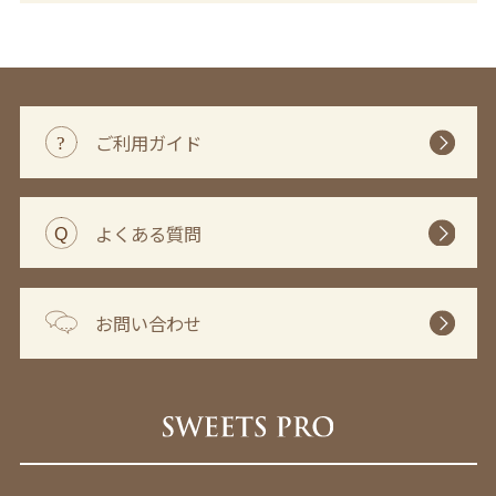
ご利用ガイド
よくある質問
お問い合わせ