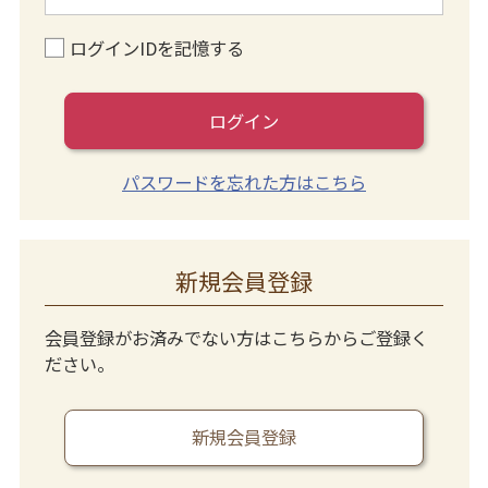
ログインIDを記憶する
ログイン
パスワードを忘れた方はこちら
新規会員登録
会員登録がお済みでない方はこちらからご登録く
ださい。
新規会員登録