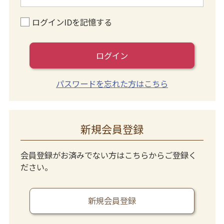
ログインIDを記憶する
ログイン
パスワードを忘れた方はこちら
新規会員登録
会員登録がお済みでない方はこちらからご登録く
ださい。
新規会員登録