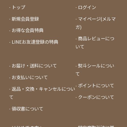
トップ
ログイン
新規会員登録
マイページ(メルマ
ガ)
お得な会員特典
商品レビューにつ
LINEお友達登録の特典
いて
お届け・送料について
熨斗シールについ
て
お支払いについて
ポイントについて
返品・交換・キャンセルについ
て
クーポンについて
領収書について