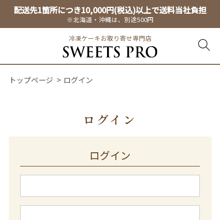
配送先1箇所につき10,000円(税込)以上で送料当社負担
※北海道・沖縄は、別途500円
冷凍ケーキお取り寄せ専門店
トップページ
ログイン
ログイン
ログイン