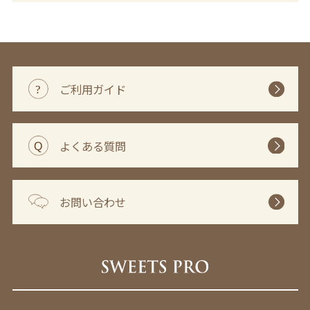
ご利用ガイド
よくある質問
お問い合わせ