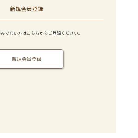
新規会員登録
済みでない方はこちらからご登録ください。
新規会員登録