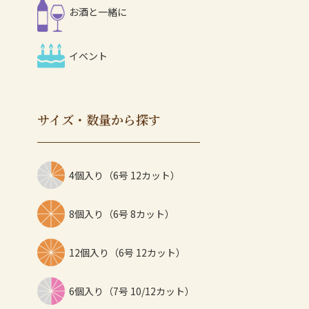
お酒と一緒に
イベント
サイズ・数量から探す
4個入り（6号 12カット）
8個入り（6号 8カット）
12個入り（6号 12カット）
6個入り（7号 10/12カット）