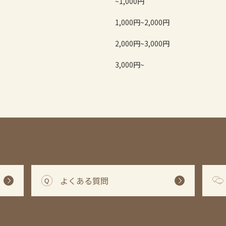
~1,000円
1,000円~2,000円
2,000円~3,000円
3,000円~
よくある質問