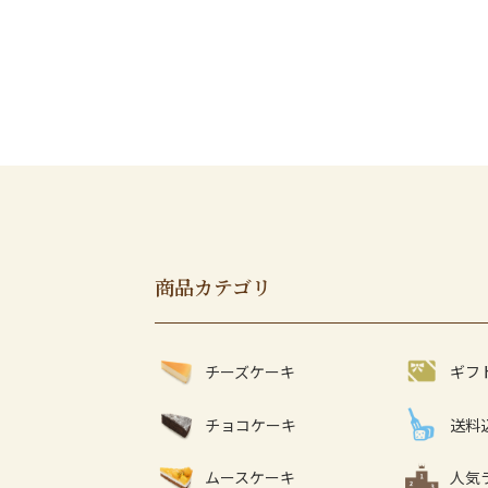
商品カテゴリ
チーズケーキ
ギフ
チョコケーキ
送料
ムースケーキ
人気