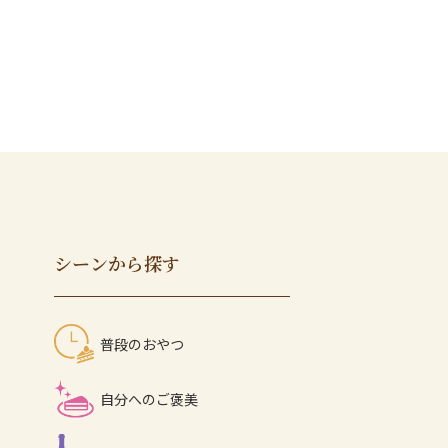
シーンから探す
普段のおやつ
自分へのご褒美