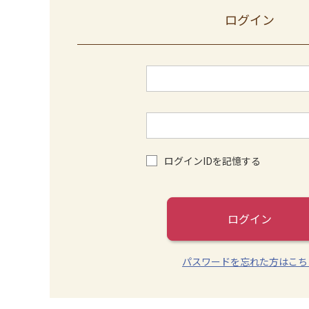
ログイン
ログインIDを記憶する
ログイン
パスワードを忘れた方はこち