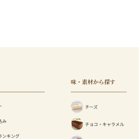
味・素材から探す
ト
チーズ
込み
チョコ・キャラメル
ランキング