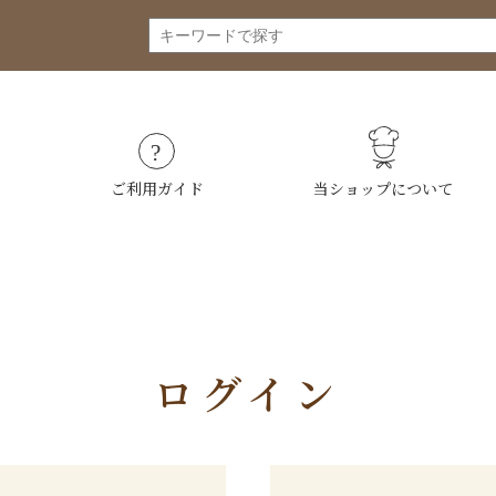
ご利用ガイド
当ショップについて
ログイン