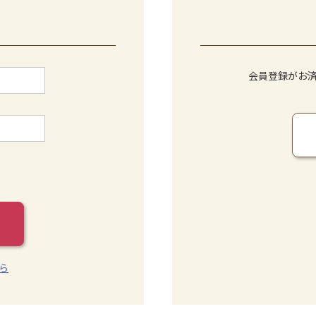
会員登録がお
ら