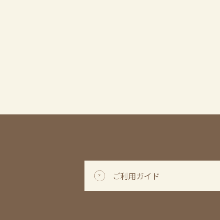
ご利用ガイド