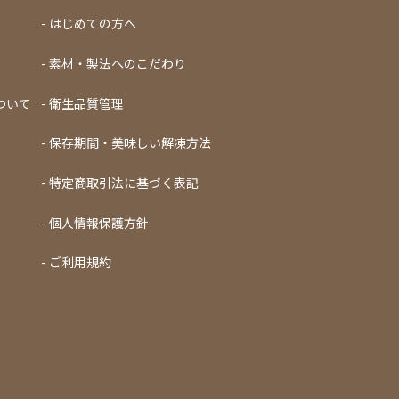
はじめての方へ
素材・製法へのこだわり
ついて
衛生品質管理
保存期間・美味しい解凍方法
特定商取引法に基づく表記
個人情報保護方針
ご利用規約