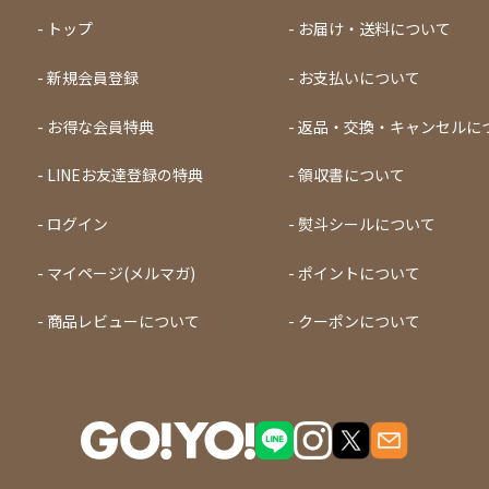
トップ
お届け・送料について
新規会員登録
お支払いについて
お得な会員特典
返品・交換・キャンセルに
LINEお友達登録の特典
領収書について
ログイン
熨斗シールについて
マイページ(メルマガ)
ポイントについて
商品レビューについて
クーポンについて