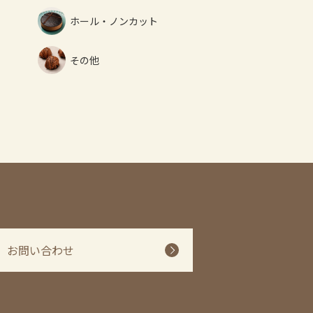
ホール・ノンカット
その他
お問い合わせ