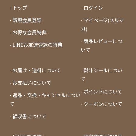
トップ
ログイン
新規会員登録
マイページ(メルマ
ガ)
お得な会員特典
商品レビューにつ
LINEお友達登録の特典
いて
お届け・送料について
熨斗シールについ
て
お支払いについて
ポイントについて
返品・交換・キャンセルについ
て
クーポンについて
領収書について