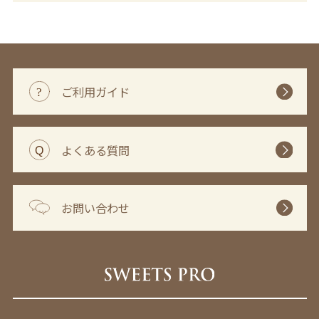
ご利用ガイド
よくある質問
お問い合わせ