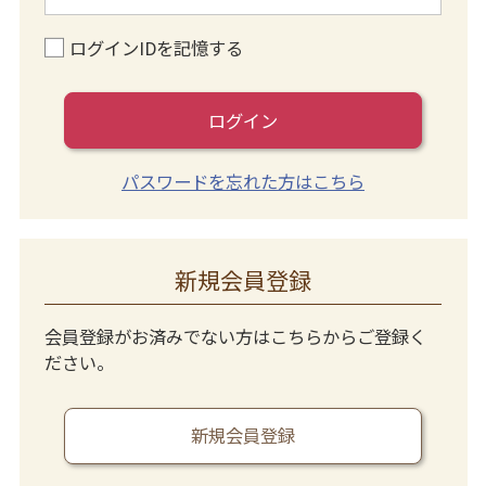
ログインIDを記憶する
ログイン
パスワードを忘れた方はこちら
新規会員登録
会員登録がお済みでない方はこちらからご登録く
ださい。
新規会員登録