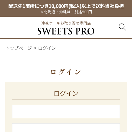
配送先1箇所につき10,000円(税込)以上で送料当社負担
※北海道・沖縄は、別途500円
冷凍ケーキお取り寄せ専門店
トップページ
ログイン
ログイン
ログイン