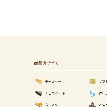
商品カテゴリ
チーズケーキ
ギフ
チョコケーキ
送料
ムースケーキ
人気