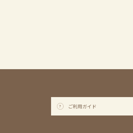
ご利用ガイド