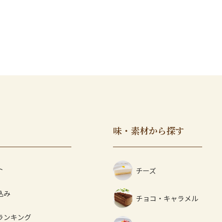
味・素材から探す
ト
チーズ
込み
チョコ・キャラメル
ランキング