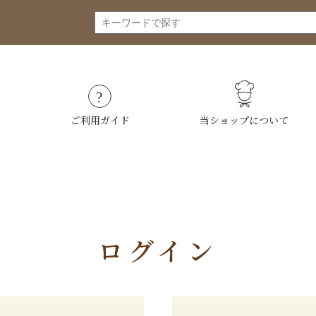
ご利用ガイド
当ショップについて
ログイン