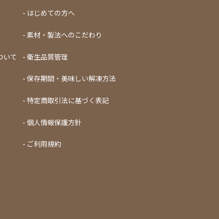
はじめての方へ
素材・製法へのこだわり
ついて
衛生品質管理
保存期間・美味しい解凍方法
特定商取引法に基づく表記
個人情報保護方針
ご利用規約