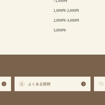
~1,000円
1,000円~2,000円
2,000円~3,000円
3,000円~
よくある質問