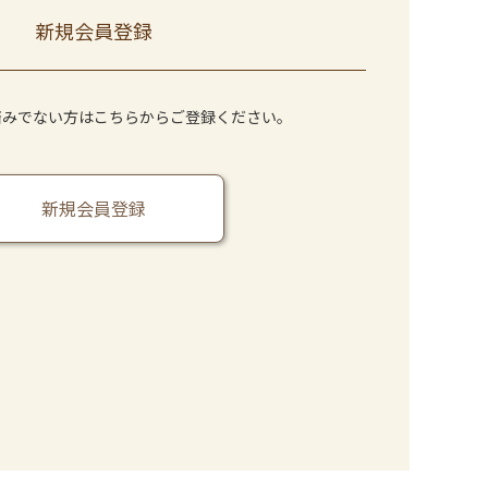
新規会員登録
済みでない方はこちらからご登録ください。
新規会員登録