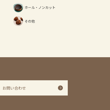
ホール・ノンカット
その他
お問い合わせ