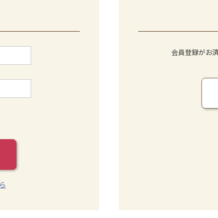
会員登録がお
ら