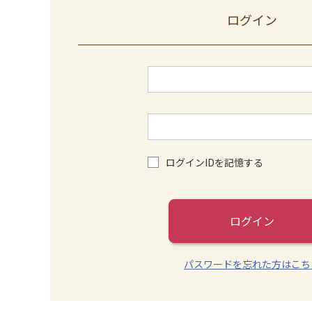
ログイン
ログインIDを記憶する
ログイン
パスワードを忘れた方はこち