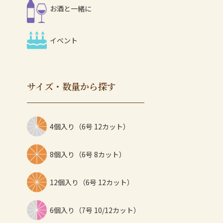
お酒と一緒に
イベント
サイズ・数量から探す
4個入り（6号 12カット）
8個入り（6号 8カット）
12個入り（6号 12カット）
6個入り（7号 10/12カット）