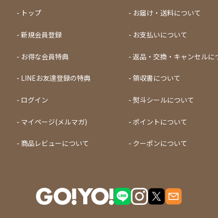
トップ
お届け・送料について
新規会員登録
お支払いについて
お得な会員特典
返品・交換・キャンセルに
LINEお友達登録の特典
領収書について
ログイン
熨斗シールについて
マイページ(メルマガ)
ポイントについて
商品レビューについて
クーポンについて