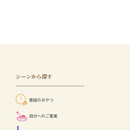
シーンから探す
普段のおやつ
自分へのご褒美