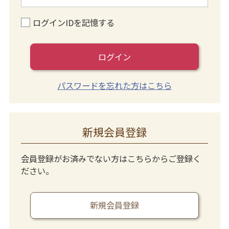
ログインIDを記憶する
ログイン
パスワードを忘れた方はこちら
新規会員登録
会員登録がお済みでない方はこちらからご登録く
ださい。
新規会員登録