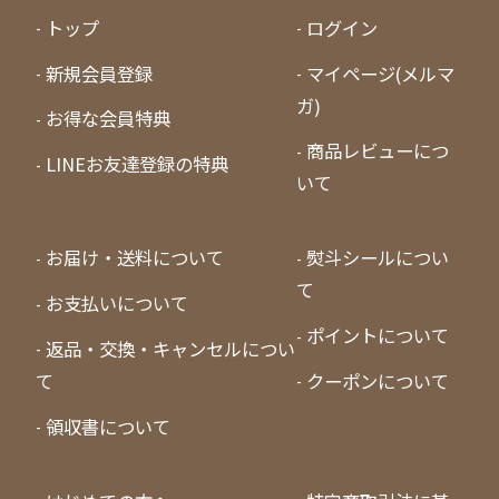
トップ
ログイン
新規会員登録
マイページ(メルマ
ガ)
お得な会員特典
商品レビューにつ
LINEお友達登録の特典
いて
お届け・送料について
熨斗シールについ
て
お支払いについて
ポイントについて
返品・交換・キャンセルについ
て
クーポンについて
領収書について