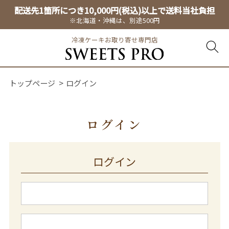
配送先1箇所につき10,000円(税込)以上で送料当社負担
※北海道・沖縄は、別途500円
冷凍ケーキお取り寄せ専門店
トップページ
ログイン
ログイン
ログイン