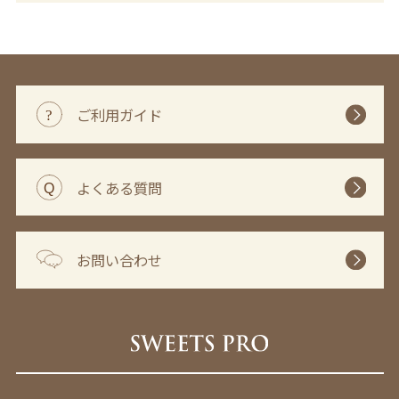
ご利用ガイド
よくある質問
お問い合わせ