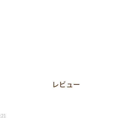
レビュー
:21