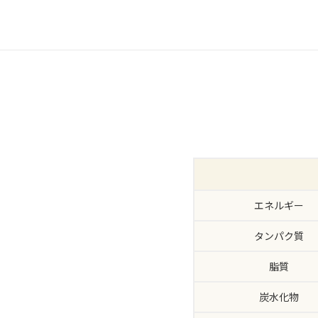
エネルギー
タンパク質
脂質
炭水化物