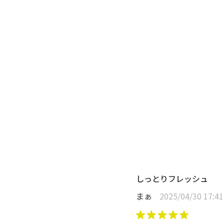
しっとりフレッシュ
まぁ
2025/04/30 17:41