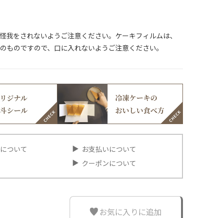
怪我をされないようご注意ください。ケーキフィルムは、
のものですので、口に入れないようご注意ください。
について
お支払いについて
クーポンについて
お気に入りに追加