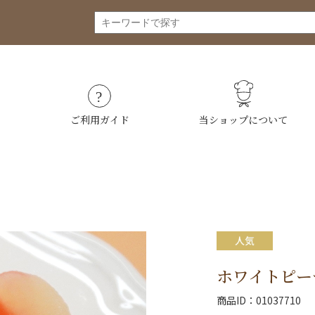
ご利用ガイド
当ショップについて
ホワイトピー
商品ID
01037710