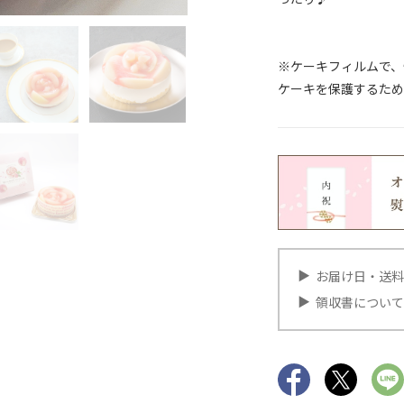
※ケーキフィルムで、
ケーキを保護するため
お届け日・送料
領収書について