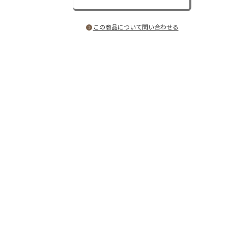
この商品について問い合わせる