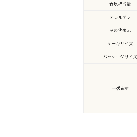
食塩相当量
アレルゲン
その他表示
ケーキサイズ
パッケージサイ
一括表示