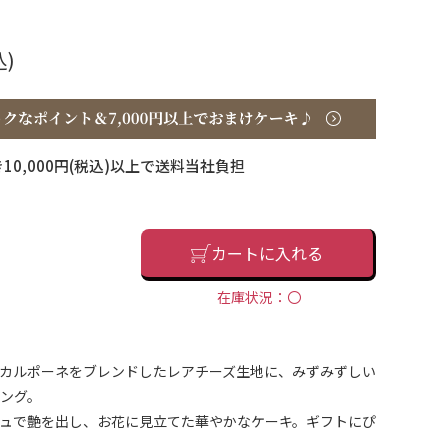
込)
10,000円(税込)以上で送料当社負担
カートに入れる
在庫状況：〇
カルポーネをブレンドしたレアチーズ生地に、みずみずしい
ング。
ュで艶を出し、お花に見立てた華やかなケーキ。ギフトにぴ