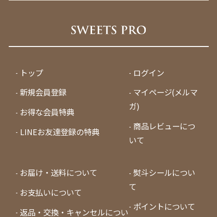
トップ
ログイン
新規会員登録
マイページ(メルマ
ガ)
お得な会員特典
商品レビューにつ
LINEお友達登録の特典
いて
お届け・送料について
熨斗シールについ
て
お支払いについて
ポイントについて
返品・交換・キャンセルについ