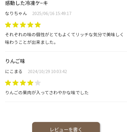
感動した冷凍ケ−キ
なりちゃん
2025/06/16 15:49:17
それぞれの味の個性がとてもよくてリッチな気分で美味しく
味わうことが出来ました。
りんご味
にこまる
2024/10/29 10:03:42
りんごの果肉が入ってさわやかな味でした
レビューを書く