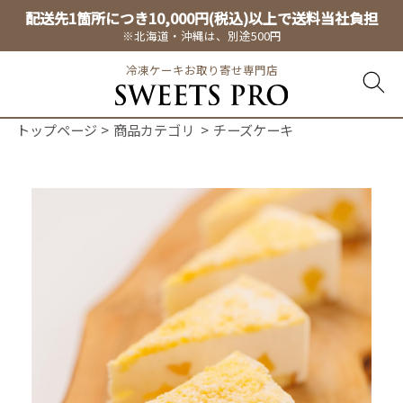
配送先1箇所につき10,000円(税込)以上で送料当社負担
※北海道・沖縄は、別途500円
冷凍ケーキお取り寄せ専門店
トップページ
商品カテゴリ
チーズケーキ