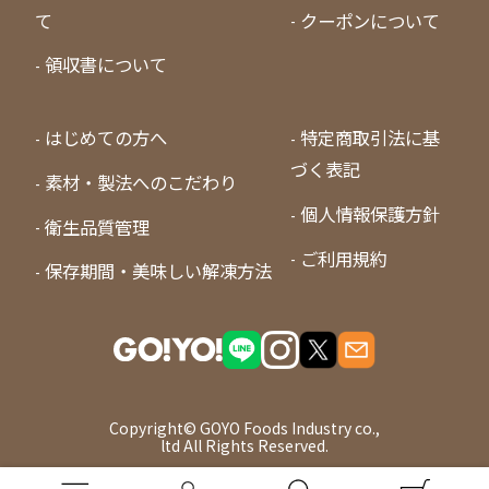
て
クーポンについて
領収書について
はじめての方へ
特定商取引法に基
づく表記
素材・製法へのこだわり
個人情報保護方針
衛生品質管理
ご利用規約
保存期間・美味しい解凍方法
Copyright© GOYO Foods Industry co.,
ltd All Rights Reserved.