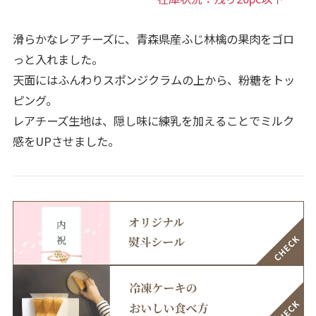
滑らかなレアチーズに、青森県産ふじ林檎の果肉をゴロ
っと入れました。
天面にはふんわりスポンジクラムの上から、粉糖をトッ
ピング。
レアチーズ生地は、隠し味に練乳を加えることでミルク
感をUPさせました。