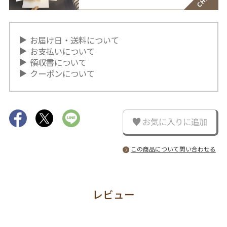
お届け日・送料について
お支払いについて
領収書について
クーポンについて
お気に入りに追加
この商品について問い合わせる
レビュー