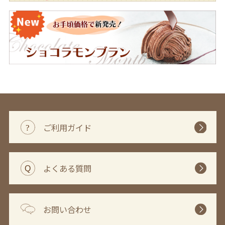
ご利用ガイド
よくある質問
お問い合わせ