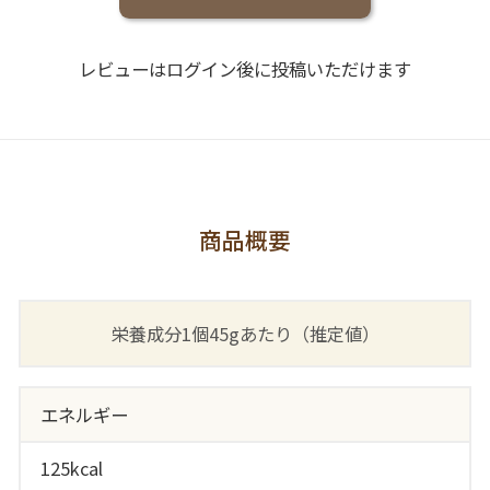
レビューはログイン後に投稿いただけます
商品概要
栄養成分1個45gあたり（推定値）
エネルギー
125kcal