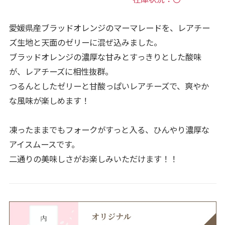
愛媛県産ブラッドオレンジのマーマレードを、レアチー
ズ生地と天面のゼリーに混ぜ込みました。
ブラッドオレンジの濃厚な甘みとすっきりとした酸味
が、レアチーズに相性抜群。
つるんとしたゼリーと甘酸っぱいレアチーズで、爽やか
な風味が楽しめます！
凍ったままでもフォークがすっと入る、ひんやり濃厚な
アイスムースです。
二通りの美味しさがお楽しみいただけます！！