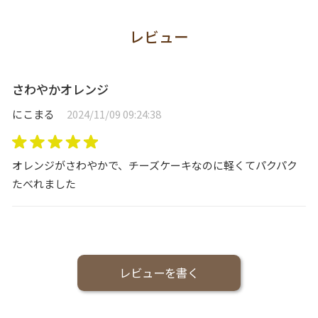
レビュー
さわやかオレンジ
にこまる
2024/11/09 09:24:38
オレンジがさわやかで、チーズケーキなのに軽くてパクパク
たべれました
レビューを書く