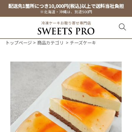
配送先1箇所につき10,000円(税込)以上で送料当社負担
※北海道・沖縄は、別途500円
冷凍ケーキお取り寄せ専門店
トップページ
商品カテゴリ
チーズケーキ