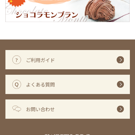
ご利用ガイド
よくある質問
お問い合わせ