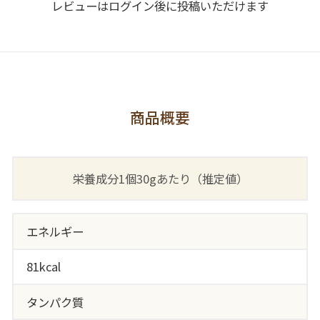
レビューはログイン後に投稿いただけます
商品概要
栄養成分1個30gあたり（推定値）
エネルギー
81kcal
タンパク質