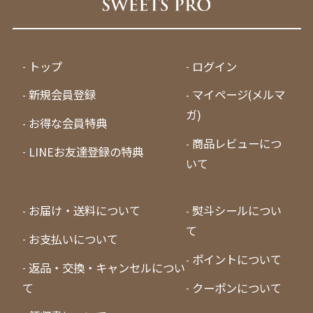
トップ
ログイン
新規会員登録
マイページ(メルマ
ガ)
お得な会員特典
商品レビューにつ
LINEお友達登録の特典
いて
お届け・送料について
熨斗シールについ
て
お支払いについて
ポイントについて
返品・交換・キャンセルについ
て
クーポンについて