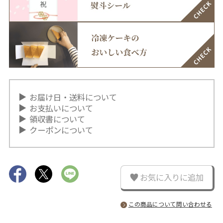
お届け日・送料について
お支払いについて
領収書について
クーポンについて
お気に入りに追加
この商品について問い合わせる