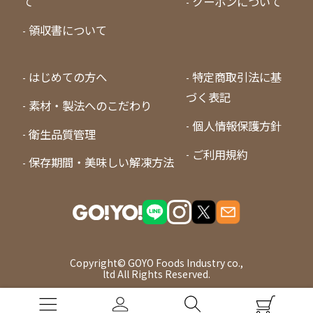
て
クーポンについて
領収書について
はじめての方へ
特定商取引法に基
づく表記
素材・製法へのこだわり
個人情報保護方針
衛生品質管理
ご利用規約
保存期間・美味しい解凍方法
Copyright© GOYO Foods Industry co.,
ltd All Rights Reserved.