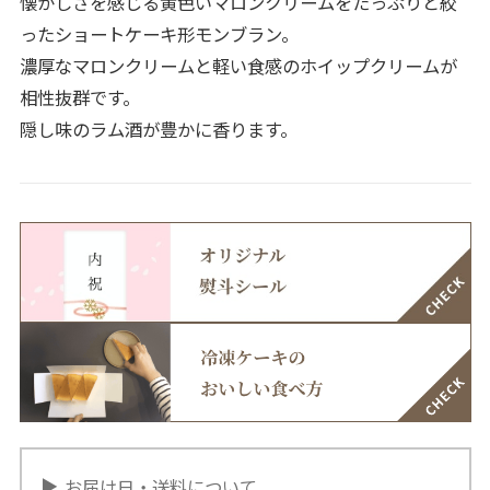
懐かしさを感じる黄色いマロンクリームをたっぷりと絞
ったショートケーキ形モンブラン。
濃厚なマロンクリームと軽い食感のホイップクリームが
相性抜群です。
隠し味のラム酒が豊かに香ります。
お届け日・送料について