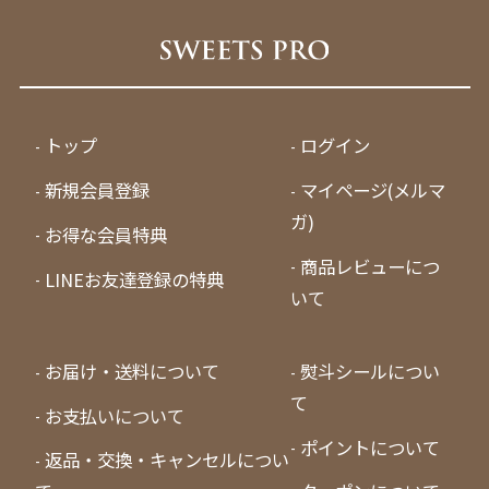
トップ
ログイン
新規会員登録
マイページ(メルマ
ガ)
お得な会員特典
商品レビューにつ
LINEお友達登録の特典
いて
お届け・送料について
熨斗シールについ
て
お支払いについて
ポイントについて
返品・交換・キャンセルについ