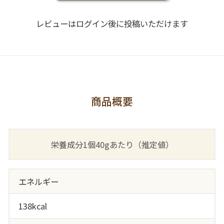
レビューはログイン後に投稿いただけます
商品概要
栄養成分1個40gあたり（推定値）
エネルギー
138kcal