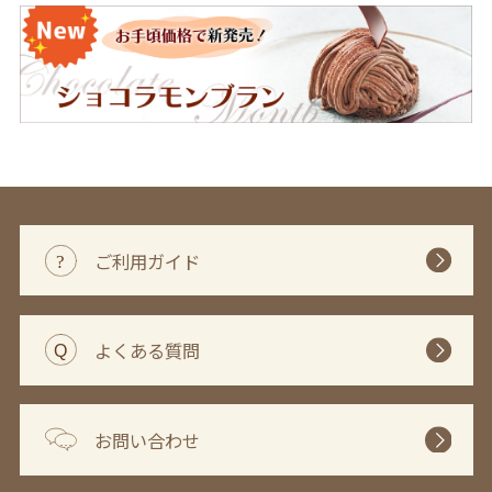
ご利用ガイド
よくある質問
お問い合わせ