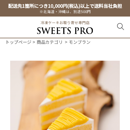
配送先1箇所につき10,000円(税込)以上で送料当社負担
※北海道・沖縄は、別途500円
冷凍ケーキお取り寄せ専門店
トップページ
商品カテゴリ
モンブラン