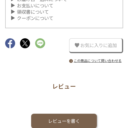
お支払いについて
領収書について
クーポンについて
お気に入りに追加
この商品について問い合わせる
レビュー
レビューを書く