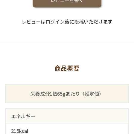
レビューはログイン後に投稿いただけます
商品概要
栄養成分1個65gあたり（推定値）
エネルギー
215kcal