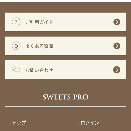
ご利用ガイド
よくある質問
お問い合わせ
トップ
ログイン