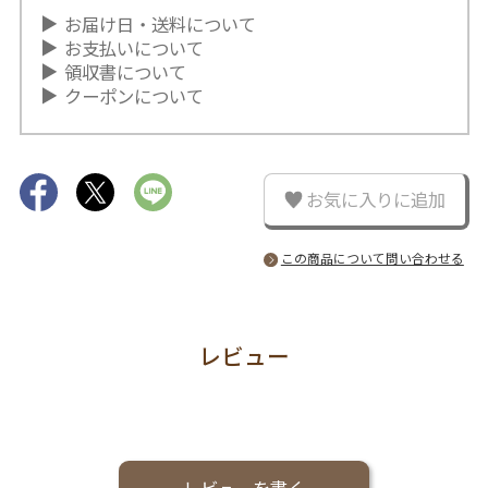
お届け日・送料について
お支払いについて
領収書について
クーポンについて
お気に入りに追加
この商品について問い合わせる
レビュー
レビューを書く