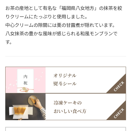
お茶の産地として有名な「福岡県八女地方」の抹茶を絞
りクリームにたっぷりと使用しました。
中心クリームの隙間には栗の甘露煮が隠れています。
八女抹茶の豊かな風味が感じられる和風モンブランで
す。