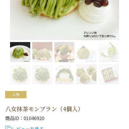
八女抹茶モンブラン（4個入）
商品ID
01046920
レビューを見る