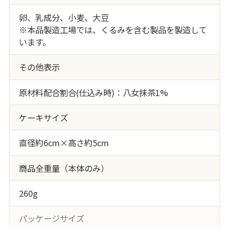
卵、乳成分、小麦、大豆
※本品製造工場では、くるみを含む製品を製造して
います。
その他表示
原材料配合割合(仕込み時)：八女抹茶1%
ケーキサイズ
直径約6cm×高さ約5cm
商品全重量（本体のみ）
260g
パッケージサイズ