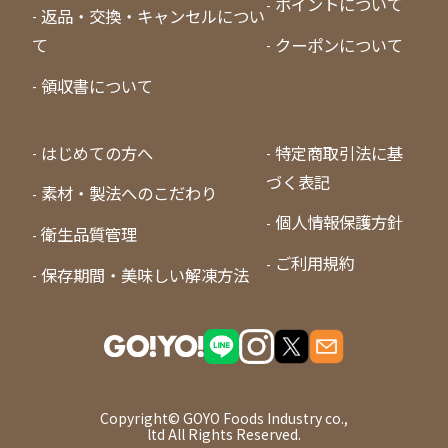
ポイントについて
返品・交換・キャンセルについ
て
クーポンについて
領収書について
はじめての方へ
特定商取引法に基
づく表記
素材・製法へのこだわり
個人情報保護方針
衛生品質管理
ご利用規約
保存期間・美味しい解凍方法
Copyright© GOYO Foods Industry co.,
ltd All Rights Reserved.