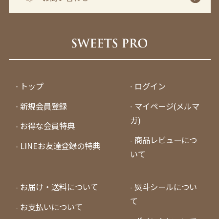
トップ
ログイン
新規会員登録
マイページ(メルマ
ガ)
お得な会員特典
商品レビューにつ
LINEお友達登録の特典
いて
お届け・送料について
熨斗シールについ
て
お支払いについて