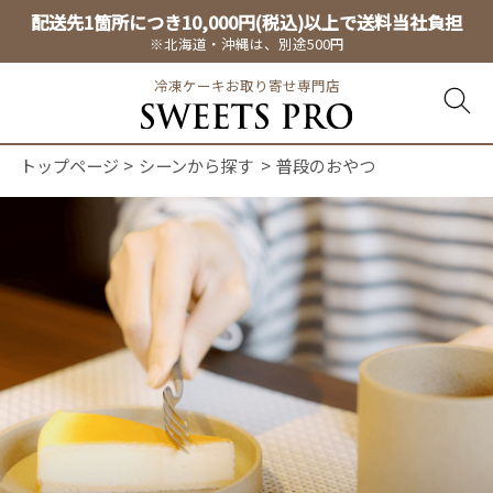
配送先1箇所につき10,000円(税込)以上で送料当社負担
※北海道・沖縄は、別途500円
冷凍ケーキお取り寄せ専門店
トップページ
シーンから探す
普段のおやつ