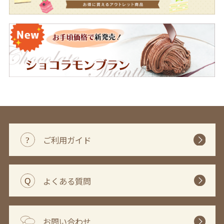
ご利用ガイド
よくある質問
お問い合わせ