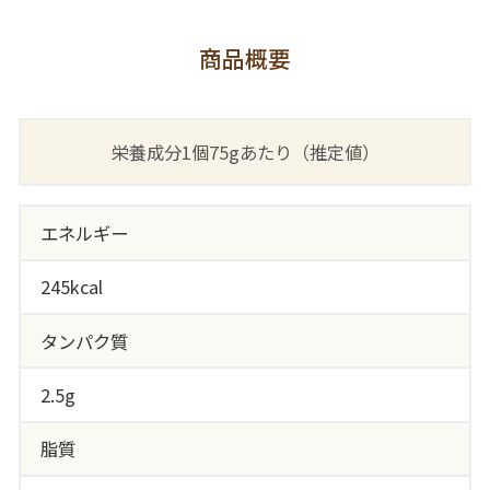
商品概要
栄養成分1個75gあたり（推定値）
エネルギー
245kcal
タンパク質
2.5g
脂質