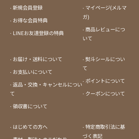
新規会員登録
マイページ(メルマ
ガ)
お得な会員特典
商品レビューにつ
LINEお友達登録の特典
いて
お届け・送料について
熨斗シールについ
て
お支払いについて
ポイントについて
返品・交換・キャンセルについ
て
クーポンについて
領収書について
はじめての方へ
特定商取引法に基
づく表記