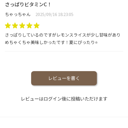
さっぱりビタミンC！
ちゃっちゃん
2025/09/16 18:23:05
さっぱりしているのですがレモンスライスが少し甘味があり
めちゃくちゃ美味しかったです！夏にぴったり⭐️
レビューを書く
レビューはログイン後に投稿いただけます