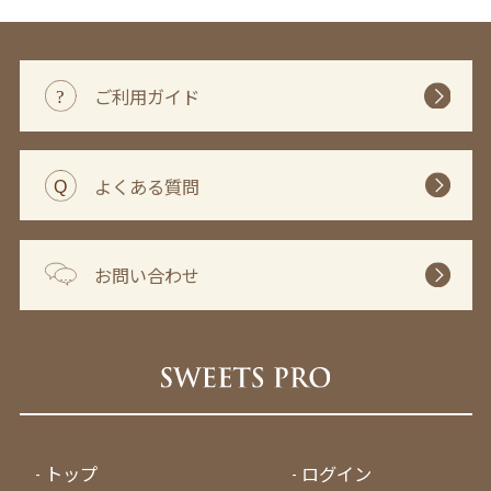
ご利用ガイド
よくある質問
お問い合わせ
トップ
ログイン