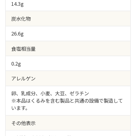
14.3g
炭水化物
26.6g
食塩相当量
0.2g
アレルゲン
卵、乳成分、小麦、大豆、ゼラチン
※本品はくるみを含む製品と共通の設備で製造して
います。
その他表示