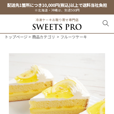
配送先1箇所につき10,000円(税込)以上で送料当社負担
※北海道・沖縄は、別途500円
冷凍ケーキお取り寄せ専門店
トップページ
商品カテゴリ
フルーツケーキ