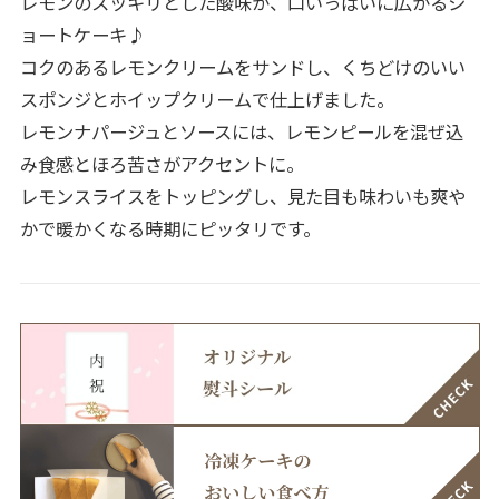
レモンのスッキリとした酸味が、口いっぱいに広がるシ
ョートケーキ♪
コクのあるレモンクリームをサンドし、くちどけのいい
スポンジとホイップクリームで仕上げました。
レモンナパージュとソースには、レモンピールを混ぜ込
み食感とほろ苦さがアクセントに。
レモンスライスをトッピングし、見た目も味わいも爽や
かで暖かくなる時期にピッタリです。