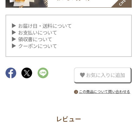
お届け日・送料について
お支払いについて
領収書について
クーポンについて
お気に入りに追加
この商品について問い合わせる
レビュー