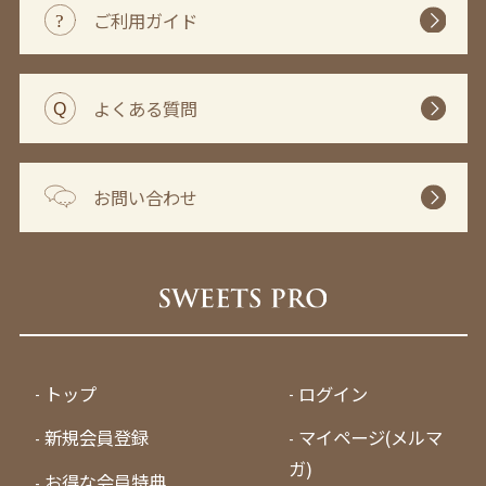
ご利用ガイド
よくある質問
お問い合わせ
トップ
ログイン
新規会員登録
マイページ(メルマ
ガ)
お得な会員特典