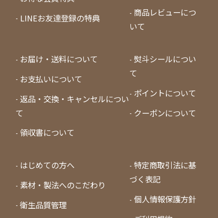
商品レビューにつ
LINEお友達登録の特典
いて
お届け・送料について
熨斗シールについ
て
お支払いについて
ポイントについて
返品・交換・キャンセルについ
て
クーポンについて
領収書について
はじめての方へ
特定商取引法に基
づく表記
素材・製法へのこだわり
個人情報保護方針
衛生品質管理