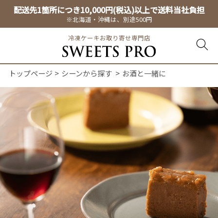
配送先1箇所につき10,000円(税込)以上で送料当社負担
※北海道・沖縄は、別途500円
冷凍ケーキお取り寄せ専門店
トップページ
シーンから探す
お酒と一緒に