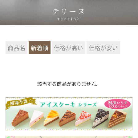
テリーヌ
Terrine
商品名
新着順
価格が高い
価格が安い
該当する商品がありません。