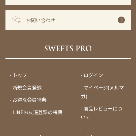
お問い合わせ
トップ
ログイン
新規会員登録
マイページ(メルマ
ガ)
お得な会員特典
商品レビューにつ
LINEお友達登録の特典
いて