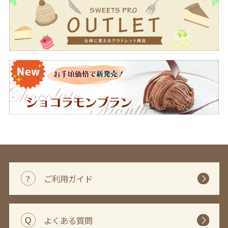
ご利用ガイド
よくある質問