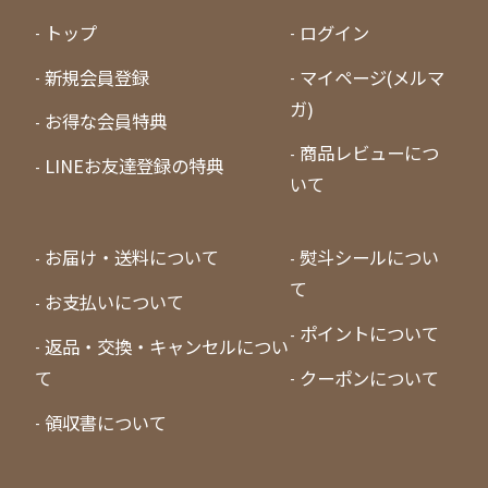
トップ
ログイン
新規会員登録
マイページ(メルマ
ガ)
お得な会員特典
商品レビューにつ
LINEお友達登録の特典
いて
お届け・送料について
熨斗シールについ
て
お支払いについて
ポイントについて
返品・交換・キャンセルについ
て
クーポンについて
領収書について