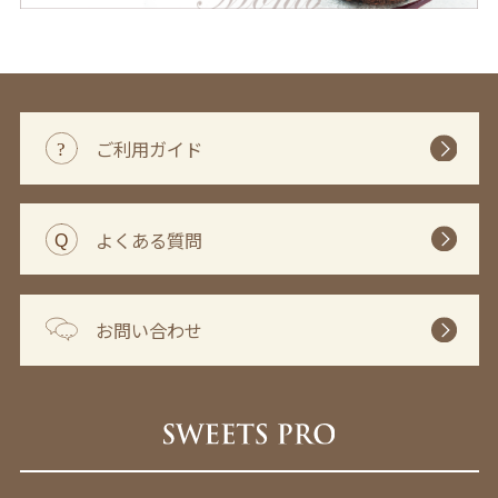
ご利用ガイド
よくある質問
お問い合わせ