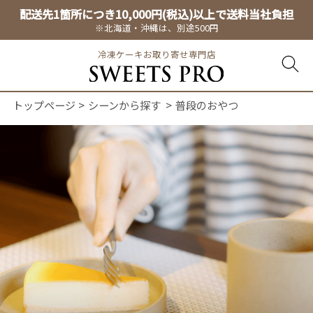
配送先1箇所につき10,000円(税込)以上で送料当社負担
※北海道・沖縄は、別途500円
冷凍ケーキお取り寄せ専門店
トップページ
シーンから探す
普段のおやつ