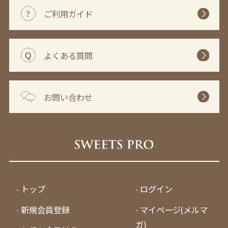
ご利用ガイド
よくある質問
お問い合わせ
トップ
ログイン
新規会員登録
マイページ(メルマ
ガ)