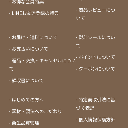
お得な会員特典
商品レビューにつ
LINEお友達登録の特典
いて
お届け・送料について
熨斗シールについ
て
お支払いについて
ポイントについて
返品・交換・キャンセルについ
て
クーポンについて
領収書について
はじめての方へ
特定商取引法に基
づく表記
素材・製法へのこだわり
個人情報保護方針
衛生品質管理