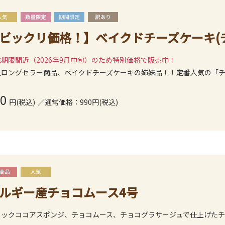
ビックリ価格！】ベイクドチーズケーキ(チョコ
期限間近（2026年9月中旬）のため特別価格で販売中！
社ロングセラー商品、ベイクドチーズケーキの姉妹品！！定番人気の「
0
円(税込)
／通常価格：990円(税込)
ルギー産チョコムース4号
ラックココアスポンジ、チョコムース、チョコグラサージュで仕上げた