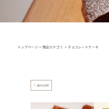
トップページ
商品カテゴリ
チョコレートケーキ
前の20件