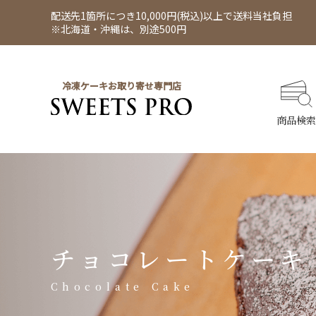
配送先1箇所につき10,000円(税込)以上で送料当社負担
※北海道・沖縄は、別途500円
冷凍ケーキお取り寄せ専門店
商品検索
チョコレートケーキ
Chocolate Cake