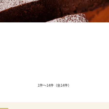
1件～14件（全14件）