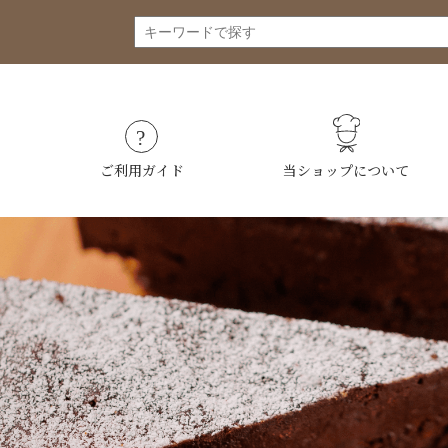
ご利用ガイド
当ショップについて