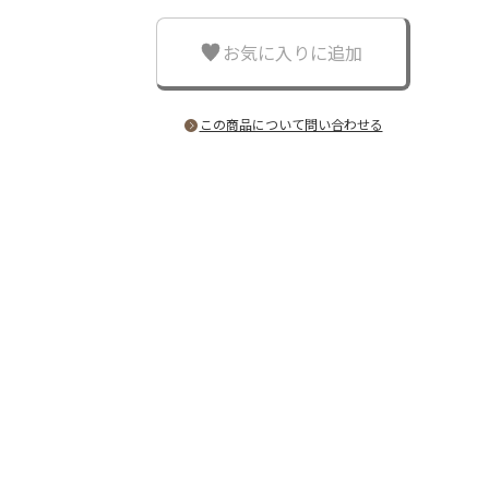
お気に入りに追加
この商品について問い合わせる