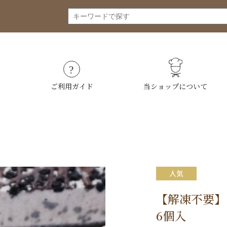
ご利用ガイド
当ショップについて
【解凍不要】
6個入