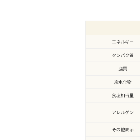
エネルギー
タンパク質
脂質
炭水化物
食塩相当量
アレルゲン
その他表示