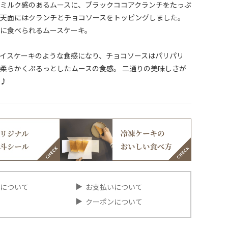
ミルク感のあるムースに、ブラックココアクランチをたっぷ
天面にはクランチとチョコソースをトッピングしました。
に食べられるムースケーキ。
イスケーキのような食感になり、チョコソースはパリパリ
柔らかくぷるっとしたムースの食感。 二通りの美味しさが
♪
について
お支払いについて
クーポンについて