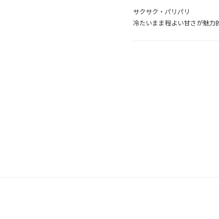
サクサク・パリパリ
冷たいまま程よい甘さが魅力