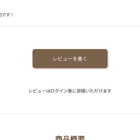
的です！
レビューを書く
レビューはログイン後に投稿いただけます
商品概要