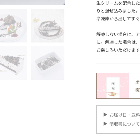
生クリームを配合した
りと混ぜ込みました。
冷凍庫から出してすぐ
解凍しない場合は、ア
に。解凍した場合は、
お楽しみいただけます
お届け日・送料
領収書について