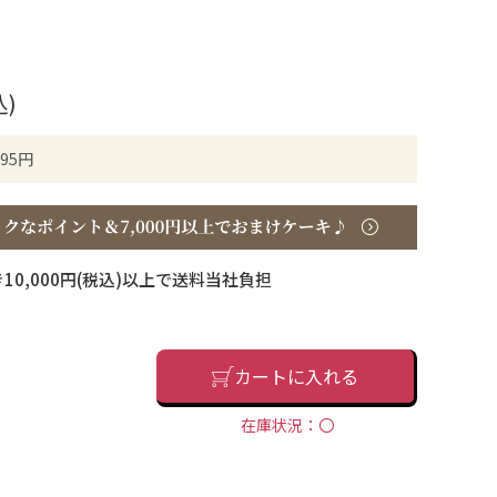
込)
95円
10,000円(税込)以上で送料当社負担
カートに入れる
在庫状況：〇