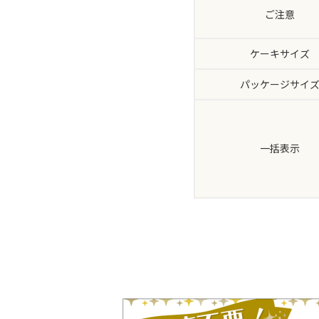
ご注意
ケーキサイズ
パッケージサイ
一括表示