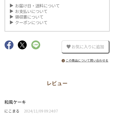
お届け日・送料について
お支払いについて
領収書について
クーポンについて
お気に入りに追加
この商品について問い合わせる
レビュー
和風ケーキ
にこまる
2024/11/09 09:24:07