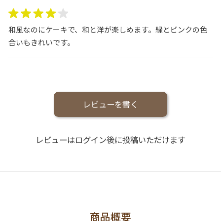
和風なのにケーキで、和と洋が楽しめます。緑とピンクの色
合いもきれいです。
レビューを書く
レビューはログイン後に投稿いただけます
商品概要