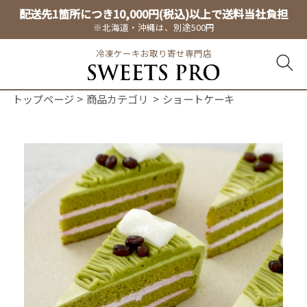
配送先1箇所につき10,000円(税込)以上で送料当社負担
※北海道・沖縄は、別途500円
冷凍ケーキお取り寄せ専門店
トップページ
商品カテゴリ
ショートケーキ