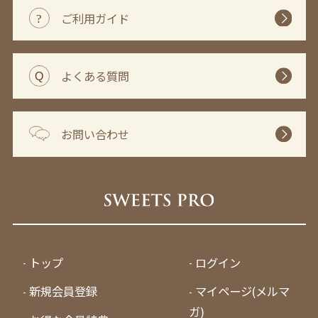
ご利用ガイド
よくある質問
お問い合わせ
トップ
ログイン
新規会員登録
マイページ(メルマ
ガ)