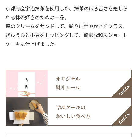
京都府産宇治抹茶を使用した、抹茶のほろ苦さを感じら
れる抹茶好きのための一品。
苺のクリームをサンドして、彩りに華やかさをプラス。
ぎゅうひと小豆をトッピングして、贅沢な和風ショート
ケーキに仕上げました。