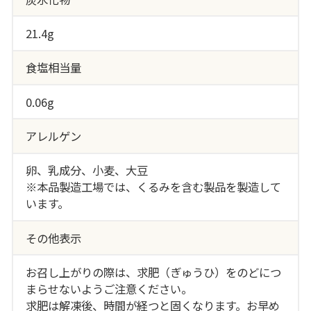
21.4g
食塩相当量
0.06g
アレルゲン
卵、乳成分、小麦、大豆
※本品製造工場では、くるみを含む製品を製造して
います。
その他表示
お召し上がりの際は、求肥（ぎゅうひ）をのどにつ
まらせないようご注意ください。
求肥は解凍後、時間が経つと固くなります。お早め