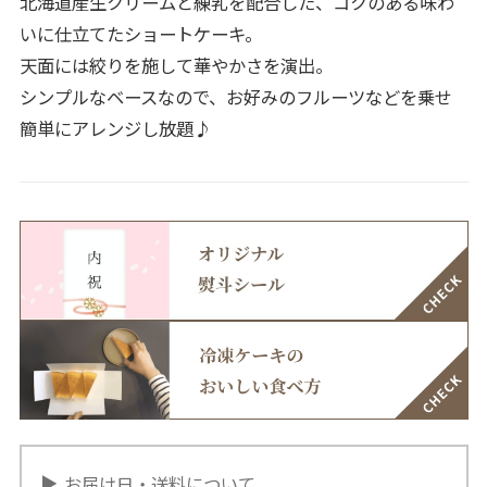
北海道産生クリームと練乳を配合した、コクのある味わ
いに仕立てたショートケーキ。
天面には絞りを施して華やかさを演出。
シンプルなベースなので、お好みのフルーツなどを乗せ
簡単にアレンジし放題♪
お届け日・送料について