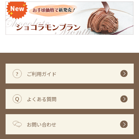
ご利用ガイド
よくある質問
お問い合わせ