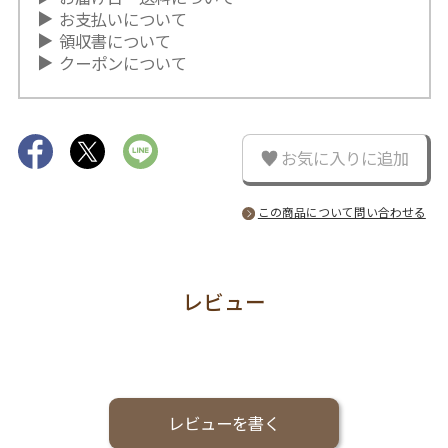
お支払いについて
領収書について
クーポンについて
お気に入りに追加
この商品について問い合わせる
レビュー
レビューを書く