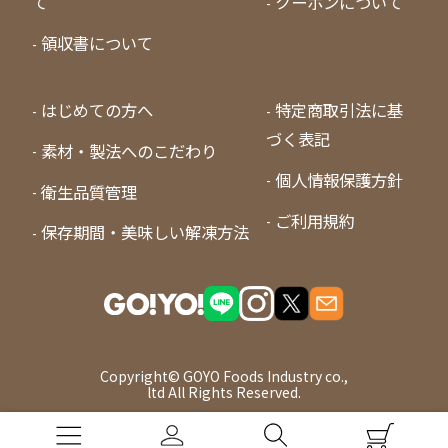
て
クーポンについて
領収書について
はじめての方へ
特定商取引法に基
づく表記
素材・製法へのこだわり
個人情報保護方針
衛生品質管理
ご利用規約
保存期間・美味しい解凍方法
Copyright© GOYO Foods Industry co.,
ltd All Rights Reserved.