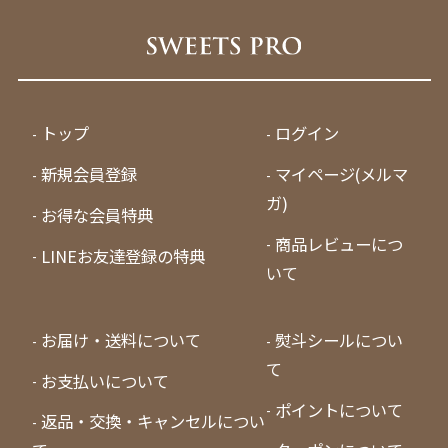
トップ
ログイン
新規会員登録
マイページ(メルマ
ガ)
お得な会員特典
商品レビューにつ
LINEお友達登録の特典
いて
お届け・送料について
熨斗シールについ
て
お支払いについて
ポイントについて
返品・交換・キャンセルについ