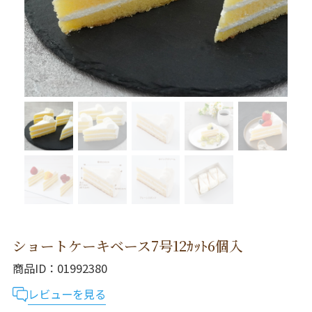
ショートケーキベース7号12ｶｯﾄ6個入
商品ID
01992380
レビューを見る