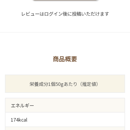
レビューはログイン後に投稿いただけます
商品概要
栄養成分1個50gあたり（推定値）
エネルギー
174kcal