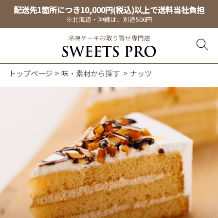
配送先1箇所につき10,000円(税込)以上で送料当社負担
※北海道・沖縄は、別途500円
冷凍ケーキお取り寄せ専門店
トップページ
味・素材から探す
ナッツ