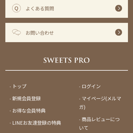
よくある質問
お問い合わせ
トップ
ログイン
新規会員登録
マイページ(メルマ
ガ)
お得な会員特典
商品レビューにつ
LINEお友達登録の特典
いて