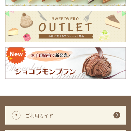
ご利用ガイド