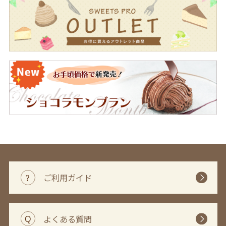
ご利用ガイド
よくある質問