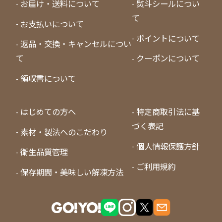
お届け・送料について
熨斗シールについ
て
お支払いについて
ポイントについて
返品・交換・キャンセルについ
て
クーポンについて
領収書について
はじめての方へ
特定商取引法に基
づく表記
素材・製法へのこだわり
個人情報保護方針
衛生品質管理
ご利用規約
保存期間・美味しい解凍方法