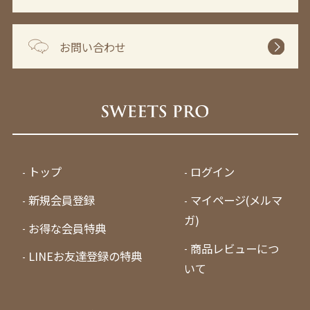
お問い合わせ
トップ
ログイン
新規会員登録
マイページ(メルマ
ガ)
お得な会員特典
商品レビューにつ
LINEお友達登録の特典
いて