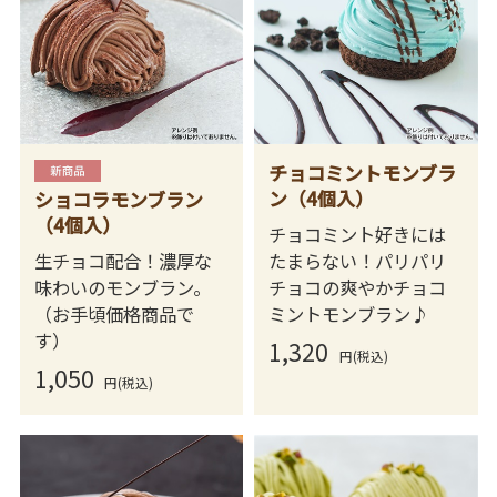
チョコミントモンブラ
ン（4個入）
ショコラモンブラン
（4個入）
チョコミント好きには
生チョコ配合！濃厚な
たまらない！パリパリ
味わいのモンブラン。
チョコの爽やかチョコ
（お手頃価格商品で
ミントモンブラン♪
す）
1,320
円(税込)
1,050
円(税込)