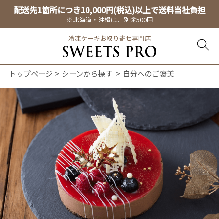
配送先1箇所につき10,000円(税込)以上で送料当社負担
※北海道・沖縄は、別途500円
冷凍ケーキお取り寄せ専門店
トップページ
シーンから探す
自分へのご褒美